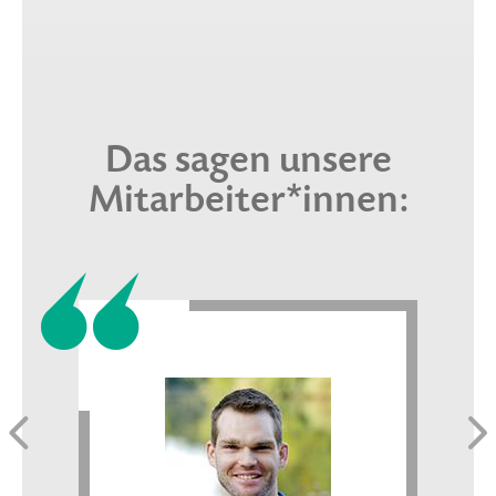
Das sagen unsere
Mitarbeiter*innen: