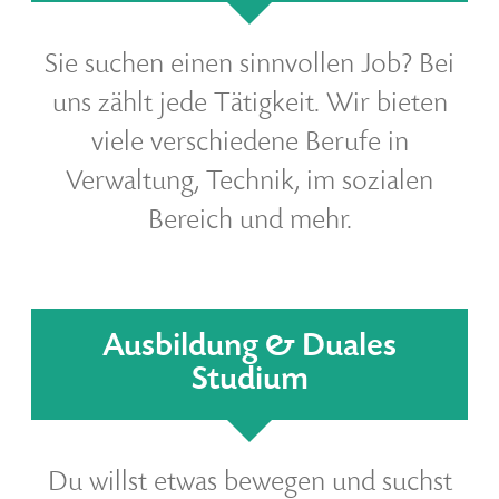
Sie suchen einen sinnvollen Job? Bei
uns zählt jede Tätigkeit. Wir bieten
viele verschiedene Berufe in
Verwaltung, Technik, im sozialen
Bereich und mehr.
Ausbildung & Duales
Studium
Du willst etwas bewegen und suchst