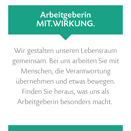
Arbeitgeberin
MIT.WIRKUNG.
Wir gestalten unseren Lebensraum
gemeinsam. Bei uns arbeiten Sie mit
Menschen, die Verantwortung
übernehmen und etwas bewegen.
Finden Sie heraus, was uns als
Arbeitgeberin besonders macht.