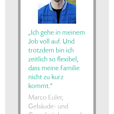
„Ich gehe in meinem
Job voll auf. Und
trotzdem bin ich
zeitlich so flexibel,
dass meine Familie
nicht zu kurz
kommt.“
Marco Euler,
Gebäude- und