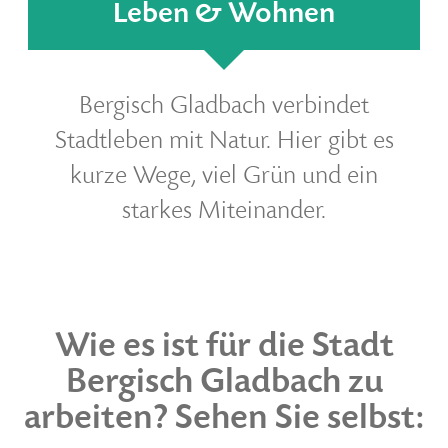
Leben & Wohnen
Bergisch Gladbach verbindet
Stadtleben mit Natur. Hier gibt es
kurze Wege, viel Grün und ein
starkes Miteinander.
Wie es ist für die Stadt
Bergisch Gladbach zu
arbeiten? Sehen Sie selbst: