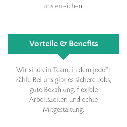
uns erreichen.
Vorteile & Benefits
Wir sind ein Team, in dem jede*r
zählt. Bei uns gibt es sichere Jobs,
gute Bezahlung, flexible
Arbeitszeiten und echte
Mitgestaltung.