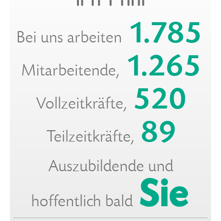
1.785
Bei uns arbeiten
1.265
Mitarbeitende,
520
Vollzeitkräfte,
89
Teilzeitkräfte,
Auszubildende und
Sie
hoffentlich bald