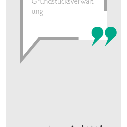
Grundstücksverwalt
ung