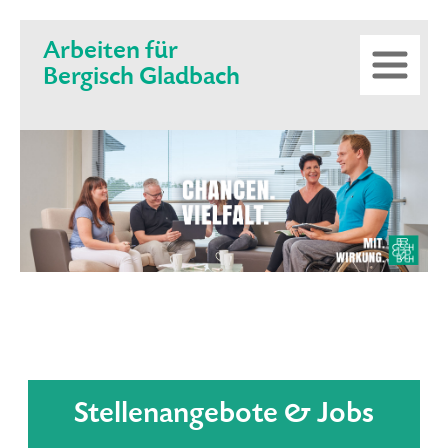
Arbeiten für
Bergisch Gladbach
Stellenangebote & Jobs