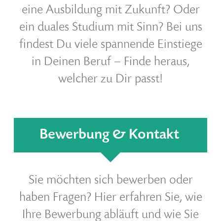
eine Ausbildung mit Zukunft? Oder
ein duales Studium mit Sinn? Bei uns
findest Du viele spannende Einstiege
in Deinen Beruf – Finde heraus,
welcher zu Dir passt
!
Bewerbung & Kontakt
Sie möchten sich bewerben oder
haben Fragen? Hier erfahren Sie, wie
Ihre Bewerbung abläuft und wie Sie